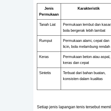
Jenis
Karakteristik
Permukaan
Tanah Liat
Permukaan lembut dan kasar
bola bergerak lebih lambat
Rumput
Permukaan alami, cepat dan
licin, bola melambung rendah
Keras
Permukaan beton atau aspal,
keras dan cepat
Sintetis
Terbuat dari bahan buatan,
konsisten dalam kualitas
Setiap jenis lapangan tenis tersebut memi