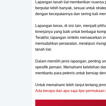
Lapangan tanah liat memberikan nuansa p
berputar lebih banyak, sesuai untuk strat
dengan kecepatannya dan sering kali men
Lapangan keras, di sisi lain, menjadi pi
kinerjanya yang baik untuk berbagai kompe
Terakhir, lapangan sintetis menawarkan in
memudahkan perawatan, meskipun mungk
tanah liat.
Dalam memilih jenis lapangan, penting 
spesifik pemain. Memahami kelebihan da
membantu para petenis untuk bersiap den
Untuk memahami lebih lanjut tentang jeni
Ada berapa dan apa saja tipe permukaan 