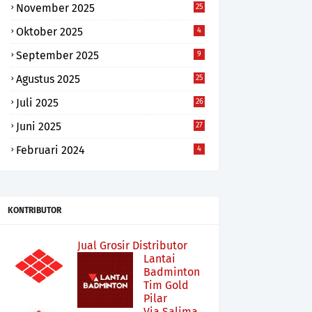
November 2025
25
Oktober 2025
4
September 2025
9
Agustus 2025
25
Juli 2025
26
Juni 2025
27
Februari 2024
4
KONTRIBUTOR
Jual Grosir Distributor
Lantai
Badminton
Tim Gold
Pilar
Via Salima