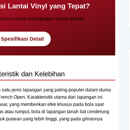
 Lantai Vinyl yang Tepat?
im kami untuk mendapatkan solusi terbaik.
Spesifikasi Detail
eristik dan Kelebihan
h satu jenis lapangan yang paling populer dalam dunia
French Open. Karakteristik utama dari lapangan ini
sar, yang memberikan efek khusus pada bola saat
 atau rumput, bola di lapangan tanah liat cenderung
k putaran yang lebih tinggi, yang pada gilirannya