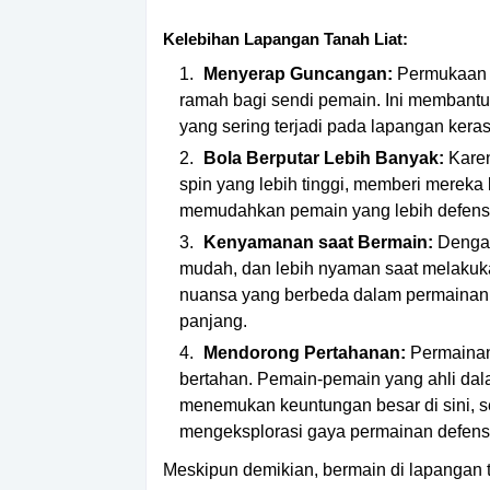
Kelebihan Lapangan Tanah Liat:
Menyerap Guncangan:
Permukaan y
ramah bagi sendi pemain. Ini membantu m
yang sering terjadi pada lapangan keras
Bola Berputar Lebih Banyak:
Karen
spin yang lebih tinggi, memberi mereka 
memudahkan pemain yang lebih defensi
Kenyamanan saat Bermain:
Dengan
mudah, dan lebih nyaman saat melakuka
nuansa yang berbeda dalam permainan,
panjang.
Mendorong Pertahanan:
Permainan 
bertahan. Pemain-pemain yang ahli dal
menemukan keuntungan besar di sini, 
mengeksplorasi gaya permainan defensif 
Meskipun demikian, bermain di lapangan tan