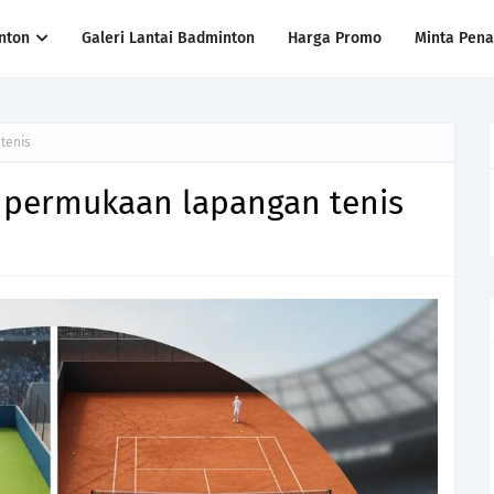
nton
Galeri Lantai Badminton
Harga Promo
Minta Pen
tenis
 permukaan lapangan tenis