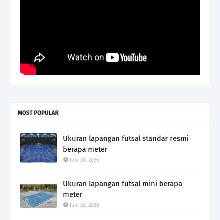
MOST POPULAR
Ukuran lapangan futsal standar resmi
berapa meter
Juni 30, 2026
Ukuran lapangan futsal mini berapa
meter
Juni 30, 2026