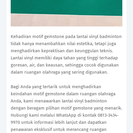
Kehadiran motif gemstone pada lantai vinyl badminton
tidak hanya menambahkan nilai estetika, tetapi juga
menghadirkan kepraktisan dan keunggulan teknis.
Lantai vinyl memiliki daya tahan yang tinggi terhadap
goresan, air, dan keausan, sehingga cocok digunakan
dalam ruangan olahraga yang sering digunakan.
Bagi Anda yang tertarik untuk menghadirkan
keindahan motif gemstone dalam ruangan olahraga
Anda, kami menawarkan lantai vinyl badminton
dengan beragam pilihan motif gemstone yang menarik.
Hubungi kami melalui WhatsApp di kontak 0813-3434-
9970 untuk informasi lebih lanjut dan dapatkan
penawaran eksklusif untuk merancang ruangan