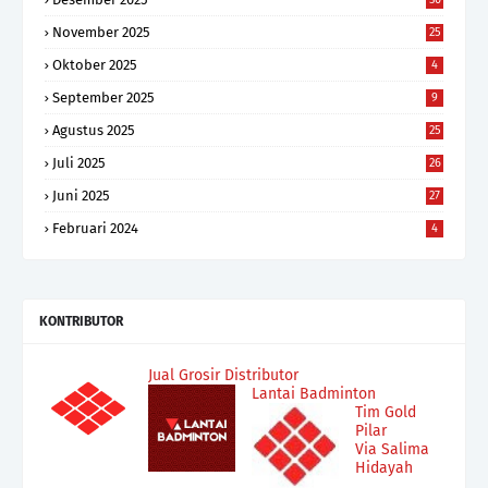
November 2025
25
Oktober 2025
4
September 2025
9
Agustus 2025
25
Juli 2025
26
Juni 2025
27
Februari 2024
4
KONTRIBUTOR
Jual Grosir Distributor
Lantai Badminton
Tim Gold
Pilar
Via Salima
Hidayah