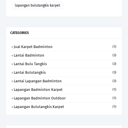
lapangan bulutangkis karpet
CATEGORIES
Jual Karpet Badminton
(1)
Lantai Badminton
(3)
Lantai Bulu Tangkis
(3)
Lantai Bulutangkis
(3)
Lantai Lapangan Badminton
(3)
Lapangan Badminton Karpet
(1)
Lapangan Badminton Outdoor
(1)
Lapangan Bulutangkis Karpet
(1)