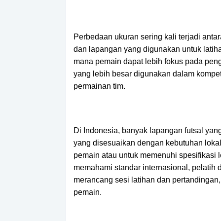
Perbedaan ukuran sering kali terjadi ant
dan lapangan yang digunakan untuk latihan
mana pemain dapat lebih fokus pada pengua
yang lebih besar digunakan dalam kompeti
permainan tim.
Di Indonesia, banyak lapangan futsal yang 
yang disesuaikan dengan kebutuhan lokal
pemain atau untuk memenuhi spesifikasi
memahami standar internasional, pelatih 
merancang sesi latihan dan pertandingan,
pemain.