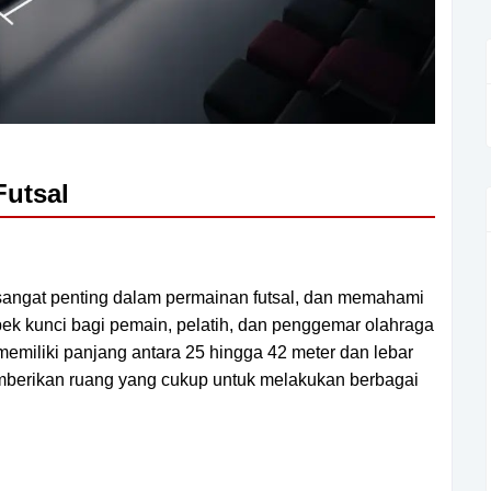
utsal
sangat penting dalam permainan futsal, dan memahami
pek kunci bagi pemain, pelatih, dan penggemar olahraga
memiliki panjang antara 25 hingga 42 meter dan lebar
emberikan ruang yang cukup untuk melakukan berbagai