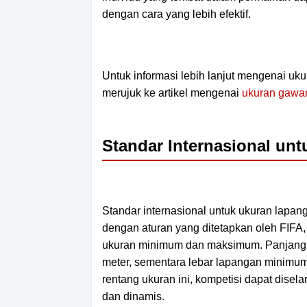
dengan cara yang lebih efektif.
Untuk informasi lebih lanjut mengenai uk
merujuk ke artikel mengenai
ukuran gawan
Standar Internasional un
Standar internasional untuk ukuran lapang
dengan aturan yang ditetapkan oleh FIFA, 
ukuran minimum dan maksimum. Panjang
meter, sementara lebar lapangan minimu
rentang ukuran ini, kompetisi dapat disel
dan dinamis.