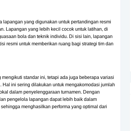
ara lapangan yang digunakan untuk pertandingan resmi
. Lapangan yang lebih kecil cocok untuk latihan, di
saan bola dan teknik individu. Di sisi lain, lapangan
si resmi untuk memberikan ruang bagi strategi tim dan
mengikuti standar ini, tetapi ada juga beberapa variasi
. Hal ini sering dilakukan untuk mengakomodasi jumlah
 lokal dalam penyelenggaraan turnamen. Dengan
dan pengelola lapangan dapat lebih baik dalam
 sehingga menghasilkan performa yang optimal dari