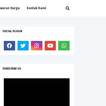
awaran Harga
Kontak Kami
SOCIAL PLUGIN
SUBSCRIBE US