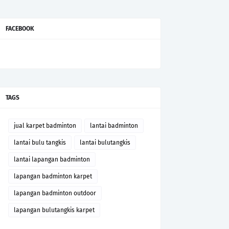
FACEBOOK
TAGS
jual karpet badminton
lantai badminton
lantai bulu tangkis
lantai bulutangkis
lantai lapangan badminton
lapangan badminton karpet
lapangan badminton outdoor
lapangan bulutangkis karpet