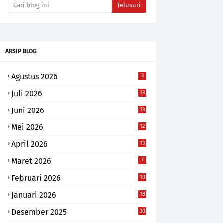
ARSIP BLOG
Agustus 2026
3
Juli 2026
13
Juni 2026
13
Mei 2026
12
April 2026
13
Maret 2026
7
Februari 2026
10
Januari 2026
18
Desember 2025
30