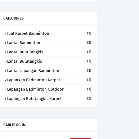
CATEGORIES
Jual Karpet Badminton
(1)
Lantai Badminton
(3)
Lantai Bulu Tangkis
(3)
Lantai Bulutangkis
(3)
Lantai Lapangan Badminton
(3)
Lapangan Badminton Karpet
(1)
Lapangan Badminton Outdoor
(1)
Lapangan Bulutangkis Karpet
(1)
CARI BLOG INI