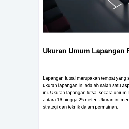
Ukuran Umum Lapangan F
Lapangan futsal merupakan tempat yang 
ukuran lapangan ini adalah salah satu as
ini. Ukuran lapangan futsal secara umum 
antara 16 hingga 25 meter. Ukuran ini m
strategi dan teknik dalam permainan.