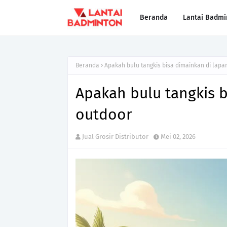
Beranda
Lantai Badmi
Beranda
Apakah bulu tangkis bisa dimainkan di lap
Apakah bulu tangkis 
outdoor
Jual Grosir Distributor
Mei 02, 2026