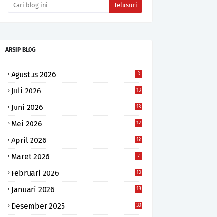
ARSIP BLOG
Agustus 2026
3
Juli 2026
13
Juni 2026
13
Mei 2026
12
April 2026
13
Maret 2026
7
Februari 2026
10
Januari 2026
18
Desember 2025
30