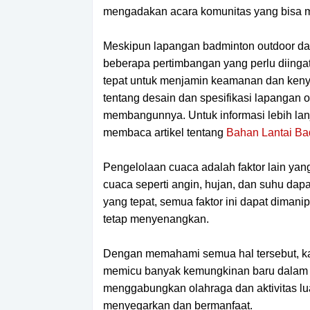
mengadakan acara komunitas yang bisa me
Meskipun lapangan badminton outdoor d
beberapa pertimbangan yang perlu diingat
tepat untuk menjamin keamanan dan keny
tentang desain dan spesifikasi lapangan 
membangunnya. Untuk informasi lebih lanj
membaca artikel tentang
Bahan Lantai Ba
Pengelolaan cuaca adalah faktor lain yang
cuaca seperti angin, hujan, dan suhu d
yang tepat, semua faktor ini dapat dima
tetap menyenangkan.
Dengan memahami semua hal tersebut, ka
memicu banyak kemungkinan baru dalam du
menggabungkan olahraga dan aktivitas l
menyegarkan dan bermanfaat.