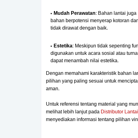
Mudah Perawatan
: Bahan lantai jug
bahan berpotensi menyerap kotoran da
tidak dirawat dengan baik.
Estetika
: Meskipun tidak sepenting fun
digunakan untuk acara sosial atau tur
dapat menambah nilai estetika.
Dengan memahami karakteristik bahan la
pilihan yang paling sesuai untuk mencip
aman.
Untuk referensi tentang material yang mu
melihat lebih lanjut pada
Distributor Lant
menyediakan informasi tentang pilihan viny