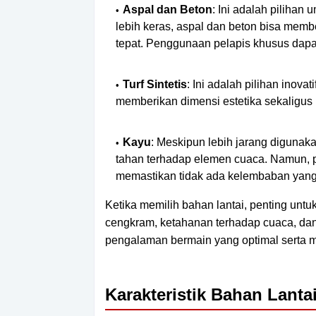
Aspal dan Beton
: Ini adalah piliha
lebih keras, aspal dan beton bisa mem
tepat. Penggunaan pelapis khusus dap
Turf Sintetis
: Ini adalah pilihan inova
memberikan dimensi estetika sekaligu
Kayu
: Meskipun lebih jarang digunak
tahan terhadap elemen cuaca. Namun, p
memastikan tidak ada kelembaban ya
Ketika memilih bahan lantai, penting untu
cengkram, ketahanan terhadap cuaca, da
pengalaman bermain yang optimal serta 
Karakteristik Bahan Lanta