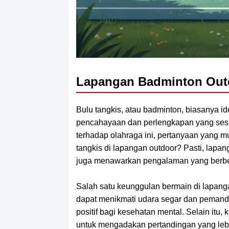
Lapangan Badminton Out
Bulu tangkis, atau badminton, biasanya i
pencahayaan dan perlengkapan yang sesu
terhadap olahraga ini, pertanyaan yang 
tangkis di lapangan outdoor? Pasti, lapa
juga menawarkan pengalaman yang berbe
Salah satu keunggulan bermain di lapan
dapat menikmati udara segar dan peman
positif bagi kesehatan mental. Selain it
untuk mengadakan pertandingan yang lebi