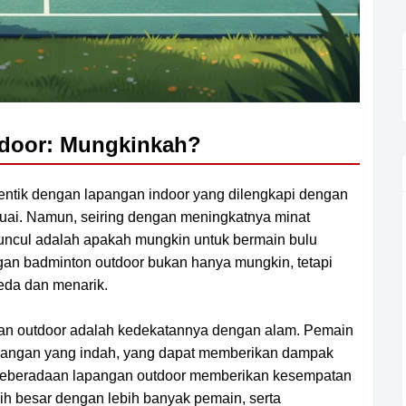
door: Mungkinkah?
dentik dengan lapangan indoor yang dilengkapi dengan
ai. Namun, seiring dengan meningkatnya minat
muncul adalah apakah mungkin untuk bermain bulu
ngan badminton outdoor bukan hanya mungkin, tetapi
da dan menarik.
gan outdoor adalah kedekatannya dengan alam. Pemain
dangan yang indah, yang dapat memberikan dampak
u, keberadaan lapangan outdoor memberikan kesempatan
h besar dengan lebih banyak pemain, serta