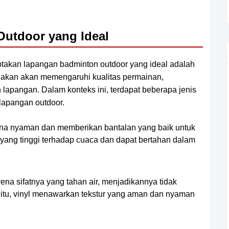
Outdoor yang Ideal
ptakan lapangan badminton outdoor yang ideal adalah
nakan akan memengaruhi kualitas permainan,
lapangan. Dalam konteks ini, terdapat beberapa jenis
lapangan outdoor.
arena nyaman dan memberikan bantalan yang baik untuk
 yang tinggi terhadap cuaca dan dapat bertahan dalam
ena sifatnya yang tahan air, menjadikannya tidak
 itu, vinyl menawarkan tekstur yang aman dan nyaman