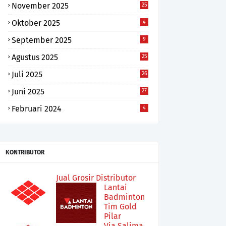
November 2025
25
Oktober 2025
4
September 2025
9
Agustus 2025
25
Juli 2025
26
Juni 2025
27
Februari 2024
4
KONTRIBUTOR
Jual Grosir Distributor
Lantai
Badminton
Tim Gold
Pilar
Via Salima