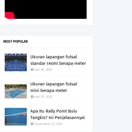
MOST POPULAR
Ukuran lapangan futsal
standar resmi berapa meter
Juni 30, 2026
Ukuran lapangan futsal
mini berapa meter
Juni 30, 2026
Apa Itu Rally Point Bulu
Tangkis? Ini Penjelasannya!
September 12, 2025