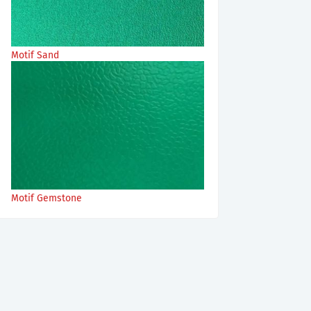
Motif Sand
Motif Gemstone