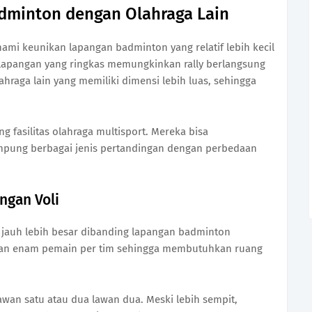
dminton dengan Olahraga Lain
i keunikan lapangan badminton yang relatif lebih kecil
lapangan yang ringkas memungkinkan rally berlangsung
ahraga lain yang memiliki dimensi lebih luas, sehingga
g fasilitas olahraga multisport. Mereka bisa
ung berbagai jenis pertandingan dengan perbedaan
ngan Voli
, jauh lebih besar dibanding lapangan badminton
atkan enam pemain per tim sehingga membutuhkan ruang
wan satu atau dua lawan dua. Meski lebih sempit,