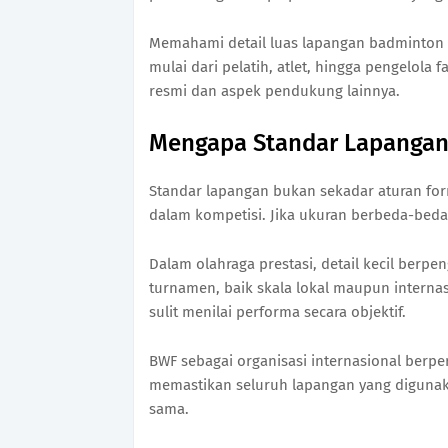
Memahami detail luas lapangan badminton i
mulai dari pelatih, atlet, hingga pengelola f
resmi dan aspek pendukung lainnya.
Mengapa Standar Lapangan 
Standar lapangan bukan sekadar aturan for
dalam kompetisi. Jika ukuran berbeda-beda
Dalam olahraga prestasi, detail kecil berpe
turnamen, baik skala lokal maupun internas
sulit menilai performa secara objektif.
BWF sebagai organisasi internasional berp
memastikan seluruh lapangan yang digunak
sama.