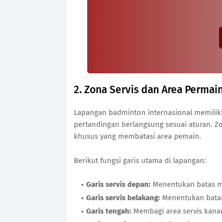
2. Zona Servis dan Area Permai
Lapangan badminton internasional memiliki
pertandingan berlangsung sesuai aturan. Z
khusus yang membatasi area pemain.
Berikut fungsi garis utama di lapangan:
Garis servis depan:
Menentukan batas min
Garis servis belakang:
Menentukan batas
Garis tengah:
Membagi area servis kanan