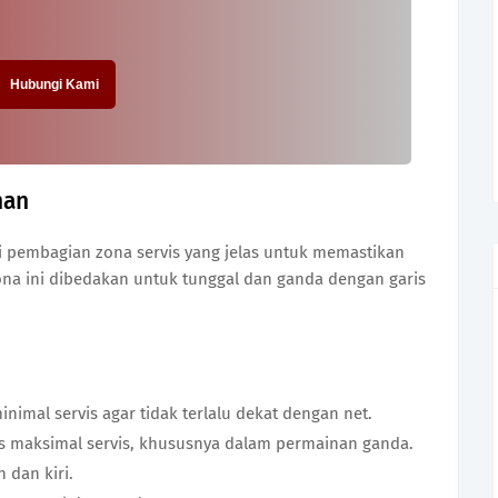
Hubungi Kami
nan
 pembagian zona servis yang jelas untuk memastikan
ona ini dibedakan untuk tunggal dan ganda dengan garis
imal servis agar tidak terlalu dekat dengan net.
 maksimal servis, khususnya dalam permainan ganda.
 dan kiri.