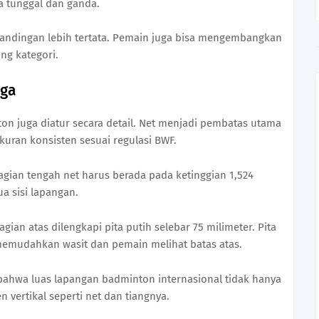
a tunggal dan ganda.
tandingan lebih tertata. Pemain juga bisa mengembangkan
ng kategori.
gga
ton juga diatur secara detail. Net menjadi pembatas utama
uran konsisten sesuai regulasi BWF.
bagian tengah net harus berada pada ketinggian 1,524
a sisi lapangan.
ian atas dilengkapi pita putih selebar 75 milimeter. Pita
 memudahkan wasit dan pemain melihat batas atas.
 bahwa luas lapangan badminton internasional tidak hanya
n vertikal seperti net dan tiangnya.