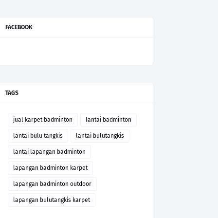
FACEBOOK
TAGS
jual karpet badminton
lantai badminton
lantai bulu tangkis
lantai bulutangkis
lantai lapangan badminton
lapangan badminton karpet
lapangan badminton outdoor
lapangan bulutangkis karpet