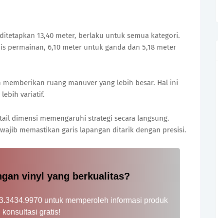
itetapkan 13,40 meter, berlaku untuk semua kategori.
is permainan, 6,10 meter untuk ganda dan 5,18 meter
 memberikan ruang manuver yang lebih besar. Hal ini
ebih variatif.
ail dimensi memengaruhi strategi secara langsung.
ajib memastikan garis lapangan ditarik dengan presisi.
ngan vinyl yang berkualitas?
13.3434.9970 untuk memperoleh informasi produk
 konsultasi gratis!