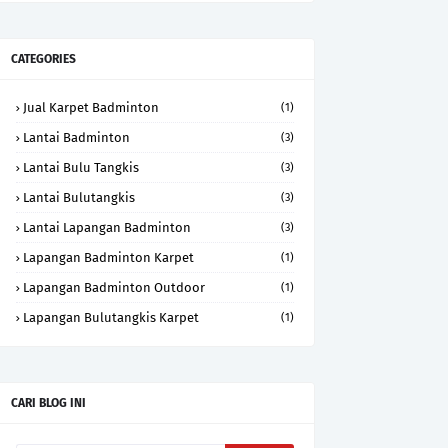
CATEGORIES
Jual Karpet Badminton
(1)
Lantai Badminton
(3)
Lantai Bulu Tangkis
(3)
Lantai Bulutangkis
(3)
Lantai Lapangan Badminton
(3)
Lapangan Badminton Karpet
(1)
Lapangan Badminton Outdoor
(1)
Lapangan Bulutangkis Karpet
(1)
CARI BLOG INI