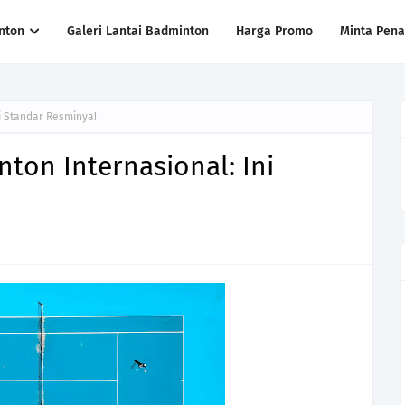
nton
Galeri Lantai Badminton
Harga Promo
Minta Pen
i Standar Resminya!
ton Internasional: Ini