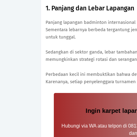
1. Panjang dan Lebar Lapangan
Panjang lapangan badminton internasional d
Sementara lebarnya berbeda tergantung jen
untuk tunggal.
Sedangkan di sektor ganda, lebar tambahan
memungkinkan strategi rotasi dan serangan l
Perbedaan kecil ini membuktikan bahwa det
Karenanya, setiap penyelenggara turnamen w
Ingin karpet lapa
Hubungi via WA atau telpon di 08
dan