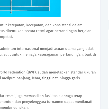
ut ketepatan, kecepatan, dan konsistensi dalam
us ditentukan secara resmi agar pertandingan berjalan
mpetisi.
badminton internasional menjadi acuan utama yang tidak
u, sulit untuk menjaga keseragaman pertandingan, baik di
rld Federation (BWF), sudah menetapkan standar ukuran
 meliputi panjang, lebar, tinggi net, hingga garis
r resmi juga memastikan fasilitas olahraga tetap
 penonton dan penyelenggara turnamen dapat menikmati
g membingungkan.