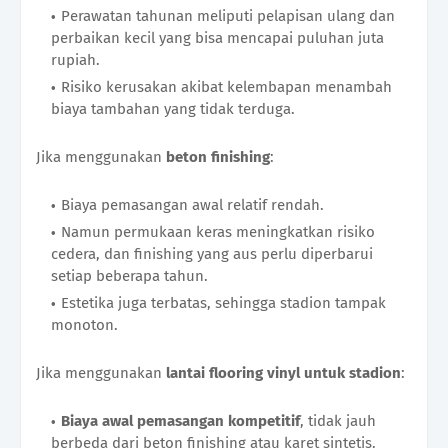
Perawatan tahunan meliputi pelapisan ulang dan
perbaikan kecil yang bisa mencapai puluhan juta
rupiah.
Risiko kerusakan akibat kelembapan menambah
biaya tambahan yang tidak terduga.
Jika menggunakan
beton finishing
:
Biaya pemasangan awal relatif rendah.
Namun permukaan keras meningkatkan risiko
cedera, dan finishing yang aus perlu diperbarui
setiap beberapa tahun.
Estetika juga terbatas, sehingga stadion tampak
monoton.
Jika menggunakan
lantai flooring vinyl untuk stadion
:
Biaya awal pemasangan kompetitif
, tidak jauh
berbeda dari beton finishing atau karet sintetis.