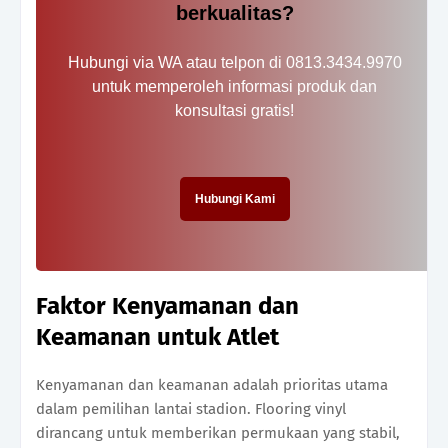
berkualitas?
Hubungi via WA atau telpon di 0813.3434.9970
untuk memperoleh informasi produk dan
konsultasi gratis!
Hubungi Kami
Faktor Kenyamanan dan
Keamanan untuk Atlet
Kenyamanan dan keamanan adalah prioritas utama
dalam pemilihan lantai stadion. Flooring vinyl
dirancang untuk memberikan permukaan yang stabil,