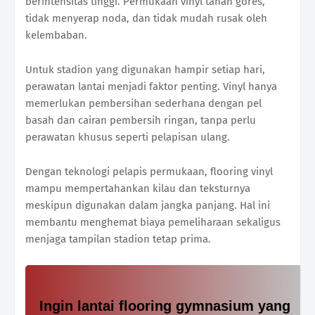
berintensitas tinggi. Permukaan vinyl tahan gores,
tidak menyerap noda, dan tidak mudah rusak oleh
kelembaban.
Untuk stadion yang digunakan hampir setiap hari,
perawatan lantai menjadi faktor penting. Vinyl hanya
memerlukan pembersihan sederhana dengan pel
basah dan cairan pembersih ringan, tanpa perlu
perawatan khusus seperti pelapisan ulang.
Dengan teknologi pelapis permukaan, flooring vinyl
mampu mempertahankan kilau dan teksturnya
meskipun digunakan dalam jangka panjang. Hal ini
membantu menghemat biaya pemeliharaan sekaligus
menjaga tampilan stadion tetap prima.
Ingin lantai flooring gymnasium yang