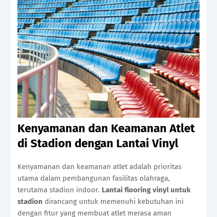
Kenyamanan dan Keamanan Atlet
di Stadion dengan Lantai Vinyl
Kenyamanan dan keamanan atlet adalah prioritas
utama dalam pembangunan fasilitas olahraga,
terutama stadion indoor.
Lantai flooring vinyl untuk
stadion
dirancang untuk memenuhi kebutuhan ini
dengan fitur yang membuat atlet merasa aman