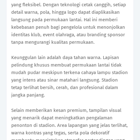
yang fleksibel. Dengan teknologi cetak canggih, setiap
detail warna, pola, hingga logo dapat diaplikasikan
langsung pada permukaan lantai. Hal ini memberi
kebebasan penuh bagi pengelola untuk menonjolkan
identitas klub, event olahraga, atau branding sponsor
tanpa mengurangi kualitas permukaan.
Keunggulan lain adalah daya tahan warna. Lapisan
pelindung khusus membuat permukaan lantai tidak
mudah pudar meskipun terkena cahaya lampu stadion
yang intens atau sinar matahari langsung. Stadion
tetap terlihat bersih, cerah, dan profesional dalam
jangka panjang.
Selain memberikan kesan premium, tampilan visual
yang menarik dapat meningkatkan pengalaman
penonton di stadion. Area lapangan yang jelas terlihat,
warna kontras yang tegas, serta pola dekoratif