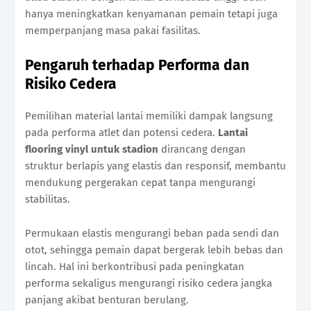
hanya meningkatkan kenyamanan pemain tetapi juga
memperpanjang masa pakai fasilitas.
Pengaruh terhadap Performa dan
Risiko Cedera
Pemilihan material lantai memiliki dampak langsung
pada performa atlet dan potensi cedera.
Lantai
flooring vinyl untuk stadion
dirancang dengan
struktur berlapis yang elastis dan responsif, membantu
mendukung pergerakan cepat tanpa mengurangi
stabilitas.
Permukaan elastis mengurangi beban pada sendi dan
otot, sehingga pemain dapat bergerak lebih bebas dan
lincah. Hal ini berkontribusi pada peningkatan
performa sekaligus mengurangi risiko cedera jangka
panjang akibat benturan berulang.