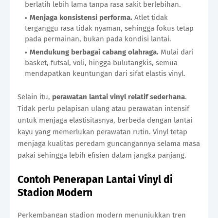
berlatih lebih lama tanpa rasa sakit berlebihan.
Menjaga konsistensi performa.
Atlet tidak
terganggu rasa tidak nyaman, sehingga fokus tetap
pada permainan, bukan pada kondisi lantai.
Mendukung berbagai cabang olahraga.
Mulai dari
basket, futsal, voli, hingga bulutangkis, semua
mendapatkan keuntungan dari sifat elastis vinyl.
Selain itu,
perawatan lantai vinyl relatif sederhana
.
Tidak perlu pelapisan ulang atau perawatan intensif
untuk menjaga elastisitasnya, berbeda dengan lantai
kayu yang memerlukan perawatan rutin. Vinyl tetap
menjaga kualitas peredam guncangannya selama masa
pakai sehingga lebih efisien dalam jangka panjang.
Contoh Penerapan Lantai Vinyl di
Stadion Modern
Perkembangan stadion modern menunjukkan tren