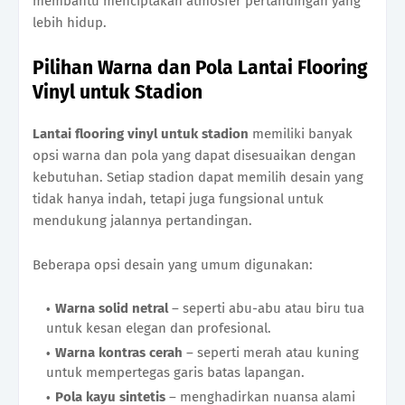
membantu menciptakan atmosfer pertandingan yang
lebih hidup.
Pilihan Warna dan Pola Lantai Flooring
Vinyl untuk Stadion
Lantai flooring vinyl untuk stadion
memiliki banyak
opsi warna dan pola yang dapat disesuaikan dengan
kebutuhan. Setiap stadion dapat memilih desain yang
tidak hanya indah, tetapi juga fungsional untuk
mendukung jalannya pertandingan.
Beberapa opsi desain yang umum digunakan:
Warna solid netral
– seperti abu-abu atau biru tua
untuk kesan elegan dan profesional.
Warna kontras cerah
– seperti merah atau kuning
untuk mempertegas garis batas lapangan.
Pola kayu sintetis
– menghadirkan nuansa alami