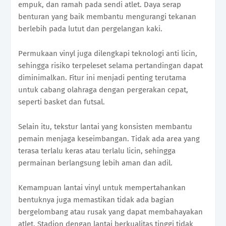
empuk, dan ramah pada sendi atlet. Daya serap
benturan yang baik membantu mengurangi tekanan
berlebih pada lutut dan pergelangan kaki.
Permukaan vinyl juga dilengkapi teknologi anti licin,
sehingga risiko terpeleset selama pertandingan dapat
diminimalkan. Fitur ini menjadi penting terutama
untuk cabang olahraga dengan pergerakan cepat,
seperti basket dan futsal.
Selain itu, tekstur lantai yang konsisten membantu
pemain menjaga keseimbangan. Tidak ada area yang
terasa terlalu keras atau terlalu licin, sehingga
permainan berlangsung lebih aman dan adil.
Kemampuan lantai vinyl untuk mempertahankan
bentuknya juga memastikan tidak ada bagian
bergelombang atau rusak yang dapat membahayakan
atlet. Stadion dengan lantai berkualitas tinggi tidak