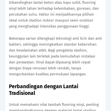
Dibandingkan lantai beton atau kayu solid, flooring
vinyl lebih tahan terhadap kelembaban, goresan, dan
perubahan suhu. Faktor ini menjadikannya pilihan
ideal untuk stadion indoor maupun semi-outdoor
yang menghadapi intensitas penggunaan tinggi.
Beberapa varian dilengkapi teknologi anti licin dan anti
bakteri, sehingga meningkatkan standar kebersihan
dan keselamatan atlet. Bagi pengelola stadion,
keunggulan lain terletak pada kemudahan instalasi
dan perawatan. Vinyl dapat dipasang lebih cepat
dengan biaya renovasi lebih rendah, tanpa
mengorbankan kualitas permukaan lapangan.
Perbandingan dengan Lantai
Tradisional
Untuk memahami nilai tambah flooring vinyl, penting
membandingkannya dengan material lantai stadion