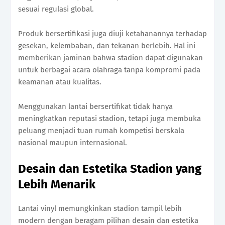
sesuai regulasi global.
Produk bersertifikasi juga diuji ketahanannya terhadap
gesekan, kelembaban, dan tekanan berlebih. Hal ini
memberikan jaminan bahwa stadion dapat digunakan
untuk berbagai acara olahraga tanpa kompromi pada
keamanan atau kualitas.
Menggunakan lantai bersertifikat tidak hanya
meningkatkan reputasi stadion, tetapi juga membuka
peluang menjadi tuan rumah kompetisi berskala
nasional maupun internasional.
Desain dan Estetika Stadion yang
Lebih Menarik
Lantai vinyl memungkinkan stadion tampil lebih
modern dengan beragam pilihan desain dan estetika