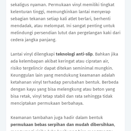
sekaligus nyaman. Permukaan vinyl memiliki tingkat
kelenturan tinggi, memungkinkan lantai menyerap
sebagian tekanan setiap kali atlet berlari, berhenti
mendadak, atau melompat. Ini sangat penting untuk
melindungi persendian lutut dan pergelangan kaki dari
cedera jangka panjang.
Lantai vinyl dilengkapi
teknologi anti-slip
. Bahkan jika
ada kelembapan akibat keringat atau cipratan air,
risiko tergelincir dapat ditekan seminimal mungkin.
Keunggulan lain yang mendukung keamanan adalah
ketahanan vinyl terhadap perubahan bentuk. Berbeda
dengan kayu yang bisa melengkung atau beton yang
bisa retak, vinyl tetap stabil dan rata sehingga tidak
menciptakan permukaan berbahaya.
Keamanan tambahan juga hadir dalam bentuk
permukaan bebas serpihan dan mudah dibersihkan
,