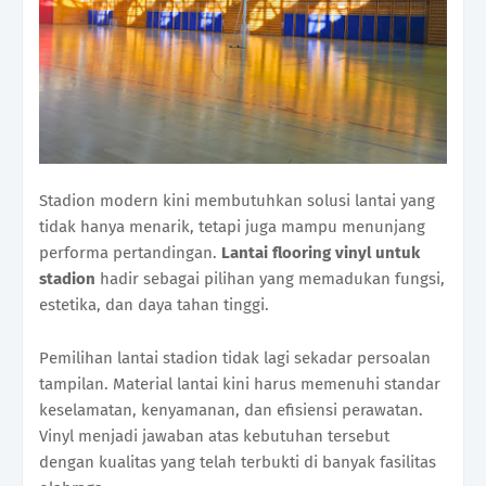
Stadion modern kini membutuhkan solusi lantai yang
tidak hanya menarik, tetapi juga mampu menunjang
performa pertandingan.
Lantai flooring vinyl untuk
stadion
hadir sebagai pilihan yang memadukan fungsi,
estetika, dan daya tahan tinggi.
Pemilihan lantai stadion tidak lagi sekadar persoalan
tampilan. Material lantai kini harus memenuhi standar
keselamatan, kenyamanan, dan efisiensi perawatan.
Vinyl menjadi jawaban atas kebutuhan tersebut
dengan kualitas yang telah terbukti di banyak fasilitas