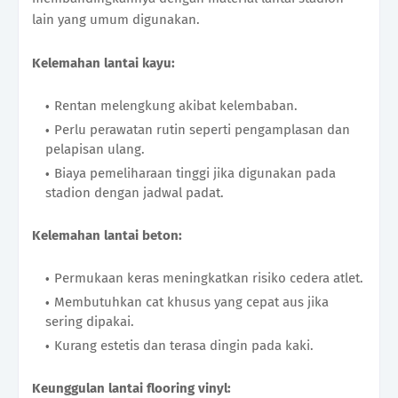
lain yang umum digunakan.
Kelemahan lantai kayu:
Rentan melengkung akibat kelembaban.
Perlu perawatan rutin seperti pengamplasan dan
pelapisan ulang.
Biaya pemeliharaan tinggi jika digunakan pada
stadion dengan jadwal padat.
Kelemahan lantai beton:
Permukaan keras meningkatkan risiko cedera atlet.
Membutuhkan cat khusus yang cepat aus jika
sering dipakai.
Kurang estetis dan terasa dingin pada kaki.
Keunggulan lantai flooring vinyl: