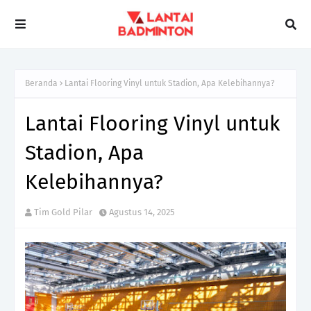
Beranda
Lantai Flooring Vinyl untuk Stadion, Apa Kelebihannya?
Lantai Flooring Vinyl untuk
Stadion, Apa
Kelebihannya?
Tim Gold Pilar
Agustus 14, 2025