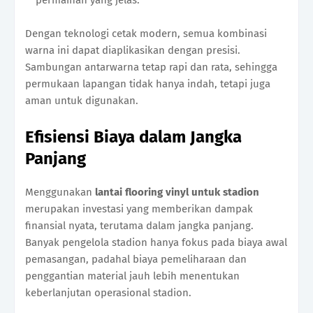
Dengan teknologi cetak modern, semua kombinasi
warna ini dapat diaplikasikan dengan presisi.
Sambungan antarwarna tetap rapi dan rata, sehingga
permukaan lapangan tidak hanya indah, tetapi juga
aman untuk digunakan.
Efisiensi Biaya dalam Jangka
Panjang
Menggunakan
lantai flooring vinyl untuk stadion
merupakan investasi yang memberikan dampak
finansial nyata, terutama dalam jangka panjang.
Banyak pengelola stadion hanya fokus pada biaya awal
pemasangan, padahal biaya pemeliharaan dan
penggantian material jauh lebih menentukan
keberlanjutan operasional stadion.