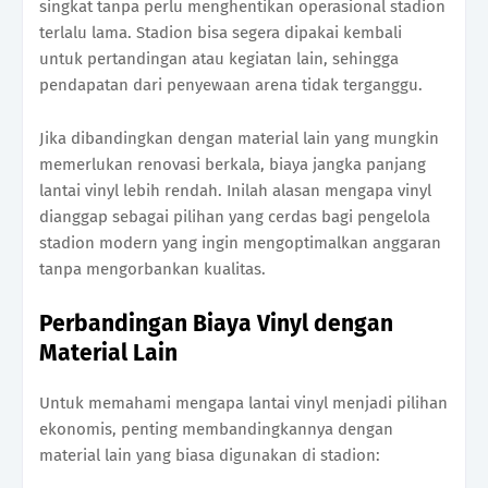
singkat tanpa perlu menghentikan operasional stadion
terlalu lama. Stadion bisa segera dipakai kembali
untuk pertandingan atau kegiatan lain, sehingga
pendapatan dari penyewaan arena tidak terganggu.
Jika dibandingkan dengan material lain yang mungkin
memerlukan renovasi berkala, biaya jangka panjang
lantai vinyl lebih rendah. Inilah alasan mengapa vinyl
dianggap sebagai pilihan yang cerdas bagi pengelola
stadion modern yang ingin mengoptimalkan anggaran
tanpa mengorbankan kualitas.
Perbandingan Biaya Vinyl dengan
Material Lain
Untuk memahami mengapa lantai vinyl menjadi pilihan
ekonomis, penting membandingkannya dengan
material lain yang biasa digunakan di stadion: