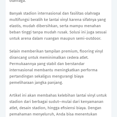
olahraga.
Banyak stadion internasional dan fasilitas olahraga
multifungsi beralih ke lantai vinyl karena sifatnya yang
elastis, mudah dibersihkan, serta mampu menahan
beban tinggi tanpa mudah rusak. Solusi ini juga sesuai
untuk arena dalam ruangan maupun semi-outdoor.
Selain memberikan tampilan premium, flooring vinyl
dirancang untuk meminimalkan cedera atlet.
Permukaannya yang stabil dan berstandar
internasional membantu meningkatkan performa
pertandingan sekaligus mengurangi biaya
pemeliharaan jangka panjang.
Artikel ini akan membahas kelebihan lantai vinyl untuk
stadion dari berbagai sudut—mulai dari kenyamanan
atlet, desain stadion, hingga efisiensi biaya. Dengan
pemahaman menyeluruh, Anda bisa menentukan