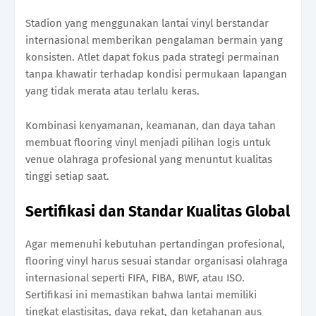
Stadion yang menggunakan lantai vinyl berstandar
internasional memberikan pengalaman bermain yang
konsisten. Atlet dapat fokus pada strategi permainan
tanpa khawatir terhadap kondisi permukaan lapangan
yang tidak merata atau terlalu keras.
Kombinasi kenyamanan, keamanan, dan daya tahan
membuat flooring vinyl menjadi pilihan logis untuk
venue olahraga profesional yang menuntut kualitas
tinggi setiap saat.
Sertifikasi dan Standar Kualitas Global
Agar memenuhi kebutuhan pertandingan profesional,
flooring vinyl harus sesuai standar organisasi olahraga
internasional seperti FIFA, FIBA, BWF, atau ISO.
Sertifikasi ini memastikan bahwa lantai memiliki
tingkat elastisitas, daya rekat, dan ketahanan aus