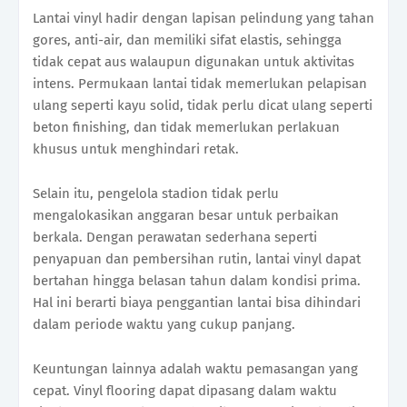
Lantai vinyl hadir dengan lapisan pelindung yang tahan
gores, anti-air, dan memiliki sifat elastis, sehingga
tidak cepat aus walaupun digunakan untuk aktivitas
intens. Permukaan lantai tidak memerlukan pelapisan
ulang seperti kayu solid, tidak perlu dicat ulang seperti
beton finishing, dan tidak memerlukan perlakuan
khusus untuk menghindari retak.
Selain itu, pengelola stadion tidak perlu
mengalokasikan anggaran besar untuk perbaikan
berkala. Dengan perawatan sederhana seperti
penyapuan dan pembersihan rutin, lantai vinyl dapat
bertahan hingga belasan tahun dalam kondisi prima.
Hal ini berarti biaya penggantian lantai bisa dihindari
dalam periode waktu yang cukup panjang.
Keuntungan lainnya adalah waktu pemasangan yang
cepat. Vinyl flooring dapat dipasang dalam waktu