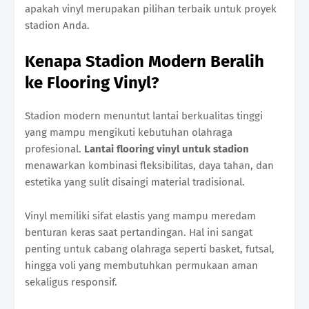
apakah vinyl merupakan pilihan terbaik untuk proyek
stadion Anda.
Kenapa Stadion Modern Beralih
ke Flooring Vinyl?
Stadion modern menuntut lantai berkualitas tinggi
yang mampu mengikuti kebutuhan olahraga
profesional.
Lantai flooring vinyl untuk stadion
menawarkan kombinasi fleksibilitas, daya tahan, dan
estetika yang sulit disaingi material tradisional.
Vinyl memiliki sifat elastis yang mampu meredam
benturan keras saat pertandingan. Hal ini sangat
penting untuk cabang olahraga seperti basket, futsal,
hingga voli yang membutuhkan permukaan aman
sekaligus responsif.