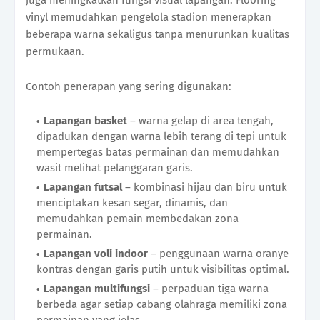
vinyl memudahkan pengelola stadion menerapkan
beberapa warna sekaligus tanpa menurunkan kualitas
permukaan.
Contoh penerapan yang sering digunakan:
Lapangan basket
– warna gelap di area tengah,
dipadukan dengan warna lebih terang di tepi untuk
mempertegas batas permainan dan memudahkan
wasit melihat pelanggaran garis.
Lapangan futsal
– kombinasi hijau dan biru untuk
menciptakan kesan segar, dinamis, dan
memudahkan pemain membedakan zona
permainan.
Lapangan voli indoor
– penggunaan warna oranye
kontras dengan garis putih untuk visibilitas optimal.
Lapangan multifungsi
– perpaduan tiga warna
berbeda agar setiap cabang olahraga memiliki zona
permainan yang jelas.