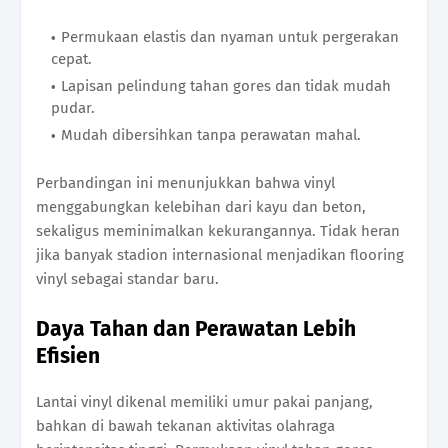
Permukaan elastis dan nyaman untuk pergerakan
cepat.
Lapisan pelindung tahan gores dan tidak mudah
pudar.
Mudah dibersihkan tanpa perawatan mahal.
Perbandingan ini menunjukkan bahwa vinyl
menggabungkan kelebihan dari kayu dan beton,
sekaligus meminimalkan kekurangannya. Tidak heran
jika banyak stadion internasional menjadikan flooring
vinyl sebagai standar baru.
Daya Tahan dan Perawatan Lebih
Efisien
Lantai vinyl dikenal memiliki umur pakai panjang,
bahkan di bawah tekanan aktivitas olahraga