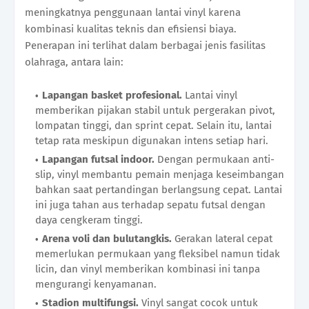
meningkatnya penggunaan lantai vinyl karena
kombinasi kualitas teknis dan efisiensi biaya.
Penerapan ini terlihat dalam berbagai jenis fasilitas
olahraga, antara lain:
Lapangan basket profesional.
Lantai vinyl
memberikan pijakan stabil untuk pergerakan pivot,
lompatan tinggi, dan sprint cepat. Selain itu, lantai
tetap rata meskipun digunakan intens setiap hari.
Lapangan futsal indoor.
Dengan permukaan anti-
slip, vinyl membantu pemain menjaga keseimbangan
bahkan saat pertandingan berlangsung cepat. Lantai
ini juga tahan aus terhadap sepatu futsal dengan
daya cengkeram tinggi.
Arena voli dan bulutangkis.
Gerakan lateral cepat
memerlukan permukaan yang fleksibel namun tidak
licin, dan vinyl memberikan kombinasi ini tanpa
mengurangi kenyamanan.
Stadion multifungsi.
Vinyl sangat cocok untuk