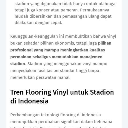
stadion yang digunakan tidak hanya untuk olahraga
tetapi juga konser atau pameran. Permukaannya
mudah dibersihkan dan pemasangan ulang dapat
dilakukan dengan cepat.
Keunggulan-keunggulan ini membuktikan bahwa vinyl
bukan sekadar pilihan ekonomis, tetapi juga
pilihan
profesional yang mampu meningkatkan kualitas
permainan sekaligus memudahkan manajemen
stadion
. Stadion yang menggunakan vinyl mampu
menyediakan fasilitas berstandar tinggi tanpa
memerlukan perawatan mahal.
Tren Flooring Vinyl untuk Stadion
di Indonesia
Perkembangan teknologi flooring di Indonesia
menunjukkan perubahan signifikan dalam beberapa