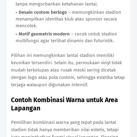
tanpa mengorbankan ketahanan lantai.
Desain custom berlogo
– memungkinkan stadion
menampilkan identitas klub atau sponsor secara
mencolok.
Motif geometris modern
– cocok untuk stadion
multifungsi agar terlihat dinamis dan futuristik.
Pilihan ini memungkinkan lantai stadion memiliki
keunikan tersendiri. Selain itu, permukaan vinyl tidak
mudah terkelupas atau rusak meski sering dicetak
dengan logo atau pola custom, sehingga estetika tetap
terjaga walaupun digunakan intensif.
Contoh Kombinasi Warna untuk Area
Lapangan
Pemilihan kombinasi warna yang tepat pada lantai
stadion tidak hanya memberikan nilai estetis, tetapi
juga meningkatkan fungsi visual lapangan. Flooring