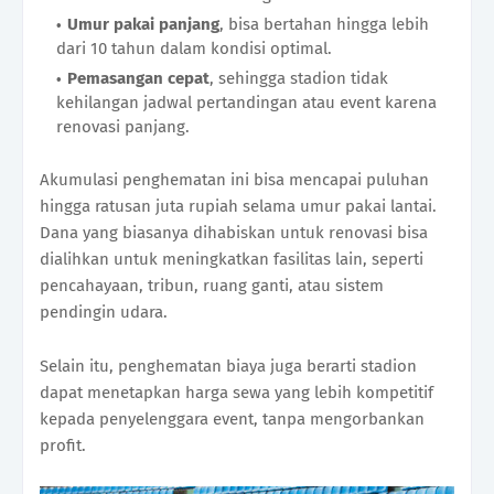
Umur pakai panjang
, bisa bertahan hingga lebih
dari 10 tahun dalam kondisi optimal.
Pemasangan cepat
, sehingga stadion tidak
kehilangan jadwal pertandingan atau event karena
renovasi panjang.
Akumulasi penghematan ini bisa mencapai puluhan
hingga ratusan juta rupiah selama umur pakai lantai.
Dana yang biasanya dihabiskan untuk renovasi bisa
dialihkan untuk meningkatkan fasilitas lain, seperti
pencahayaan, tribun, ruang ganti, atau sistem
pendingin udara.
Selain itu, penghematan biaya juga berarti stadion
dapat menetapkan harga sewa yang lebih kompetitif
kepada penyelenggara event, tanpa mengorbankan
profit.