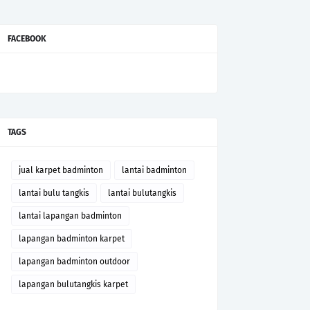
FACEBOOK
TAGS
jual karpet badminton
lantai badminton
lantai bulu tangkis
lantai bulutangkis
lantai lapangan badminton
lapangan badminton karpet
lapangan badminton outdoor
lapangan bulutangkis karpet