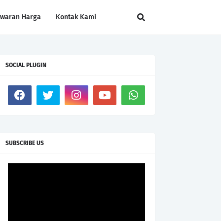
awaran Harga
Kontak Kami
SOCIAL PLUGIN
SUBSCRIBE US