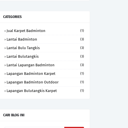
CATEGORIES
Jual Karpet Badminton
(1)
Lantai Badminton
(3)
Lantai Bulu Tangkis
(3)
Lantai Bulutangkis
(3)
Lantai Lapangan Badminton
(3)
Lapangan Badminton Karpet
(1)
Lapangan Badminton Outdoor
(1)
Lapangan Bulutangkis Karpet
(1)
CARI BLOG INI