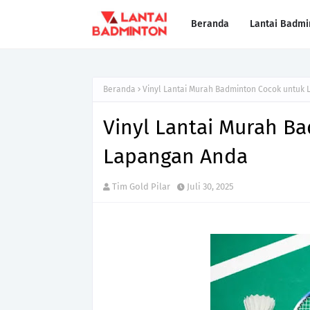
Beranda
Lantai Badmi
Beranda
Vinyl Lantai Murah Badminton Cocok untuk
Vinyl Lantai Murah B
Lapangan Anda
Tim Gold Pilar
Juli 30, 2025