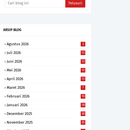
ARSIP BLOG
Agustus 2026
3
Juli 2026
13
Juni 2026
13
Mei 2026
12
April 2026
13
Maret 2026
7
Februari 2026
10
Januari 2026
18
Desember 2025
30
November 2025
25